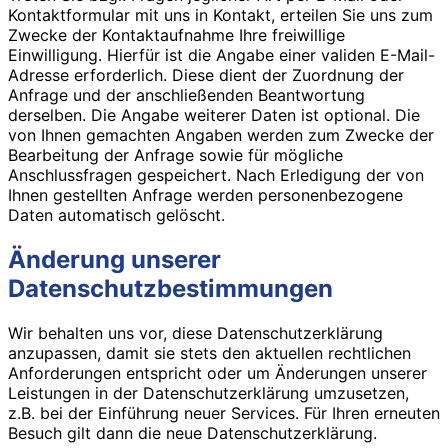
Kontaktformular mit uns in Kontakt, erteilen Sie uns zum
Zwecke der Kontaktaufnahme Ihre freiwillige
Einwilligung. Hierfür ist die Angabe einer validen E-Mail-
Adresse erforderlich. Diese dient der Zuordnung der
Anfrage und der anschließenden Beantwortung
derselben. Die Angabe weiterer Daten ist optional. Die
von Ihnen gemachten Angaben werden zum Zwecke der
Bearbeitung der Anfrage sowie für mögliche
Anschlussfragen gespeichert. Nach Erledigung der von
Ihnen gestellten Anfrage werden personenbezogene
Daten automatisch gelöscht.
Änderung unserer
Datenschutzbestimmungen
Wir behalten uns vor, diese Datenschutzerklärung
anzupassen, damit sie stets den aktuellen rechtlichen
Anforderungen entspricht oder um Änderungen unserer
Leistungen in der Datenschutzerklärung umzusetzen,
z.B. bei der Einführung neuer Services. Für Ihren erneuten
Besuch gilt dann die neue Datenschutzerklärung.