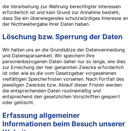
die Verarbeitung zur Wahrung berechtigter Interessen
erforderlich ist und kein Grund zur Annahme besteht,
dass Sie ein überwiegendes schutzwürdiges Interesse an
der Nichtweitergabe Ihrer Daten haben.
Löschung bzw. Sperrung der Daten
Wir halten uns an die Grundsätze der Datenvermeidung
und Datensparsamkeit. Wir speichern Ihre
personenbezogenen Daten daher nur so lange, wie dies
zur Erreichung der hier genannten Zwecke erforderlich
ist oder wie es die vom Gesetzgeber vorgesehenen
vielfältigen Speicherfristen vorsehen. Nach Fortfall des
jeweiligen Zweckes bzw. Ablauf dieser Fristen werden
die entsprechenden Daten routinemäßig und
entsprechend den gesetzlichen Vorschriften gesperrt
oder gelöscht.
Erfassung allgemeiner
Informationen beim Besuch unserer