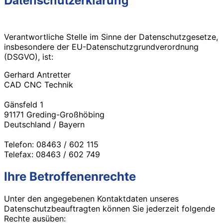
Verantwortliche Stelle im Sinne der Datenschutzgesetze,
insbesondere der EU-Datenschutzgrundverordnung
(DSGVO), ist:
Gerhard Antretter
CAD CNC Technik
Gänsfeld 1
91171 Greding-Großhöbing
Deutschland / Bayern
Telefon: 08463 / 602 115
Telefax: 08463 / 602 749
Ihre Betroffenenrechte
Unter den angegebenen Kontaktdaten unseres
Datenschutzbeauftragten können Sie jederzeit folgende
Rechte ausüben: