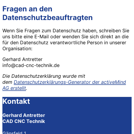
Fragen an den
Datenschutzbeauftragten
Wenn Sie Fragen zum Datenschutz haben, schreiben Sie
uns bitte eine E-Mail oder wenden Sie sich direkt an die
für den Datenschutz verantwortliche Person in unserer
Organisation:
Gerhard Antretter
info@cad-cnc-technik.de
Die Datenschutzerklärung wurde mit
dem
Datenschutzerklärungs-Generator der activeMind
AG erstellt
.
Kontakt
Gerhard Antretter
CAD CNC Technik
Gänsfeld 1