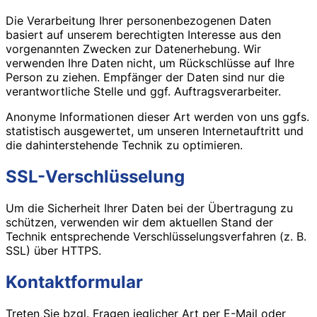
Die Verarbeitung Ihrer personenbezogenen Daten
basiert auf unserem berechtigten Interesse aus den
vorgenannten Zwecken zur Datenerhebung. Wir
verwenden Ihre Daten nicht, um Rückschlüsse auf Ihre
Person zu ziehen. Empfänger der Daten sind nur die
verantwortliche Stelle und ggf. Auftragsverarbeiter.
Anonyme Informationen dieser Art werden von uns ggfs.
statistisch ausgewertet, um unseren Internetauftritt und
die dahinterstehende Technik zu optimieren.
SSL-Verschlüsselung
Um die Sicherheit Ihrer Daten bei der Übertragung zu
schützen, verwenden wir dem aktuellen Stand der
Technik entsprechende Verschlüsselungsverfahren (z. B.
SSL) über HTTPS.
Kontaktformular
Treten Sie bzgl. Fragen jeglicher Art per E-Mail oder