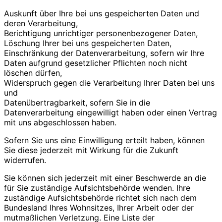
Auskunft über Ihre bei uns gespeicherten Daten und
deren Verarbeitung,
Berichtigung unrichtiger personenbezogener Daten,
Löschung Ihrer bei uns gespeicherten Daten,
Einschränkung der Datenverarbeitung, sofern wir Ihre
Daten aufgrund gesetzlicher Pflichten noch nicht
löschen dürfen,
Widerspruch gegen die Verarbeitung Ihrer Daten bei uns
und
Datenübertragbarkeit, sofern Sie in die
Datenverarbeitung eingewilligt haben oder einen Vertrag
mit uns abgeschlossen haben.
Sofern Sie uns eine Einwilligung erteilt haben, können
Sie diese jederzeit mit Wirkung für die Zukunft
widerrufen.
Sie können sich jederzeit mit einer Beschwerde an die
für Sie zuständige Aufsichtsbehörde wenden. Ihre
zuständige Aufsichtsbehörde richtet sich nach dem
Bundesland Ihres Wohnsitzes, Ihrer Arbeit oder der
mutmaßlichen Verletzung. Eine Liste der