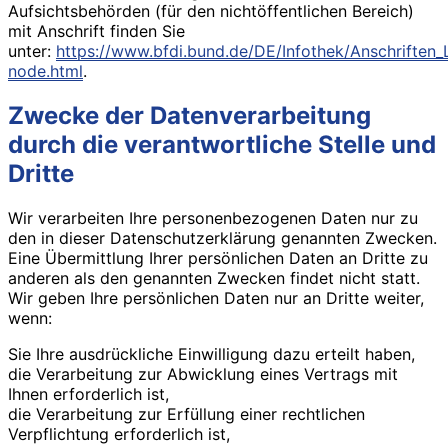
Aufsichtsbehörden (für den nichtöffentlichen Bereich)
mit Anschrift finden Sie
unter:
https://www.bfdi.bund.de/DE/Infothek/Anschriften_L
node.html
.
Zwecke der Datenverarbeitung
durch die verantwortliche Stelle und
Dritte
Wir verarbeiten Ihre personenbezogenen Daten nur zu
den in dieser Datenschutzerklärung genannten Zwecken.
Eine Übermittlung Ihrer persönlichen Daten an Dritte zu
anderen als den genannten Zwecken findet nicht statt.
Wir geben Ihre persönlichen Daten nur an Dritte weiter,
wenn:
Sie Ihre ausdrückliche Einwilligung dazu erteilt haben,
die Verarbeitung zur Abwicklung eines Vertrags mit
Ihnen erforderlich ist,
die Verarbeitung zur Erfüllung einer rechtlichen
Verpflichtung erforderlich ist,