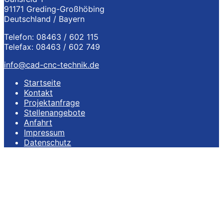
91171 Greding-Großhöbing
Deutschland / Bayern
Telefon: 08463 / 602 115
Telefax: 08463 / 602 749
info@cad-cnc-technik.de
Startseite
Kontakt
Projektanfrage
Stellenangebote
Anfahrt
Impressum
Datenschutz