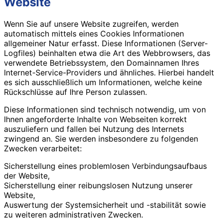
Website
Wenn Sie auf unsere Website zugreifen, werden
automatisch mittels eines Cookies Informationen
allgemeiner Natur erfasst. Diese Informationen (Server-
Logfiles) beinhalten etwa die Art des Webbrowsers, das
verwendete Betriebssystem, den Domainnamen Ihres
Internet-Service-Providers und ähnliches. Hierbei handelt
es sich ausschließlich um Informationen, welche keine
Rückschlüsse auf Ihre Person zulassen.
Diese Informationen sind technisch notwendig, um von
Ihnen angeforderte Inhalte von Webseiten korrekt
auszuliefern und fallen bei Nutzung des Internets
zwingend an. Sie werden insbesondere zu folgenden
Zwecken verarbeitet:
Sicherstellung eines problemlosen Verbindungsaufbaus
der Website,
Sicherstellung einer reibungslosen Nutzung unserer
Website,
Auswertung der Systemsicherheit und -stabilität sowie
zu weiteren administrativen Zwecken.